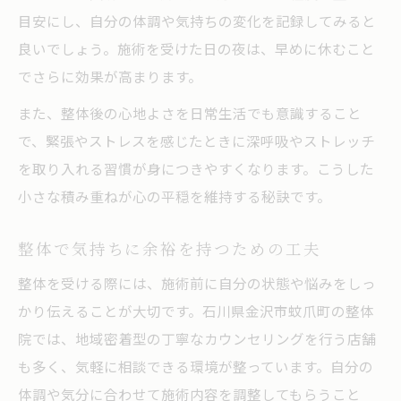
目安にし、自分の体調や気持ちの変化を記録してみると
良いでしょう。施術を受けた日の夜は、早めに休むこと
でさらに効果が高まります。
また、整体後の心地よさを日常生活でも意識すること
で、緊張やストレスを感じたときに深呼吸やストレッチ
を取り入れる習慣が身につきやすくなります。こうした
小さな積み重ねが心の平穏を維持する秘訣です。
整体で気持ちに余裕を持つための工夫
整体を受ける際には、施術前に自分の状態や悩みをしっ
かり伝えることが大切です。石川県金沢市蚊爪町の整体
院では、地域密着型の丁寧なカウンセリングを行う店舗
も多く、気軽に相談できる環境が整っています。自分の
体調や気分に合わせて施術内容を調整してもらうこと