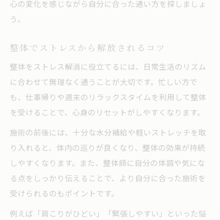
心の変化を感じながら自分に合った通い方を探しましょ
う。
整体でストレスから解放されるコツ
整体をストレス解消に役立てるには、日常生活のリズム
に合わせて無理なく通うことが大切です。忙しい方で
も、仕事帰りや週末のリラックスタイムを利用して整体
を受けることで、心身のリセットがしやすくなります。
施術の前後には、十分な水分補給や軽いストレッチを取
り入れると、体内の巡りが良くなり、整体の効果が持続
しやすくなります。また、整体師に自分の体調や気にな
る点をしっかり伝えることで、より自分に合った施術を
受けられるのもポイントです。
例えば「肩こりがひどい」「緊張しやすい」といった悩