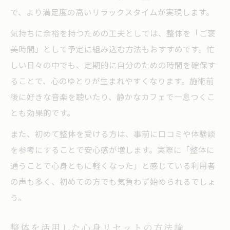
で、より満足度の高いリラックスタイムが実現します。
気持ちに余裕を持つための工夫としては、整体を「ご褒
美時間」として予定に組み込む方法もおすすめです。忙
しい日々の中でも、定期的に自分のための時間を確保す
ることで、心のゆとりが生まれやすくなります。施術前
後に好きな音楽を聴いたり、静かなカフェで一息つくこ
とも効果的です。
また、初めて整体を受ける方は、事前に口コミや体験談
を参考にすることで安心感が増します。実際に「整体に
通うことで心身ともに軽くなった」と感じている利用者
の声も多く、初めての方でも気負わず始められるでしょ
う。
整体を活用した心身リセットの方法論