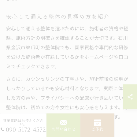
安心して通える整体の見極め方を紹介
安心して通える整体を選ぶためには、施術者の資格や経
験、施術方針の明確さを確認することが大切です。石川
県金沢市蚊爪町の整体院でも、国家資格や専門的な研修
を受けた施術者が在籍しているかをホームページや口コ
ミでチェックできます。
さらに、カウンセリングの丁寧さや、施術前後の説明が
しっかりしているかも安心材料となります。実際に体験
した方の声や、プライバシーへの配慮が行き届いている
整体院は、初めての方や女性にも安心感を与えます。衛
生管理が徹底されているかも見極めのポイントです。
営業電話はお控えくださ
い。
090-5172-4572
お問い合わせ
ご予約
自分に合う整体を見つけるための工夫