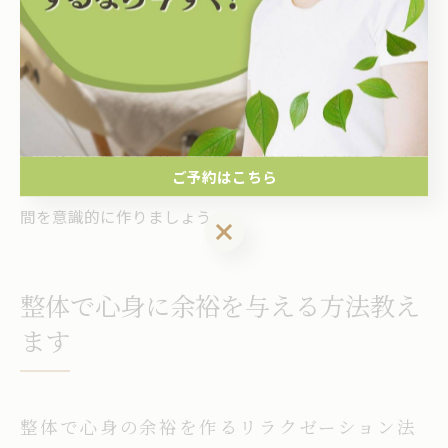
る、施術前後に深呼吸を意識するなどの準備が効果的で
す。実際に「静かな時間を大切にすることで、より深い
リラックスを得られた」という体験談もあります。
整体で静かな癒しを最大限に感じるには、整体院と利用
者の双方が協力することがポイントです。自分に合った
ご予約はこちら
雰囲気の整体院を選び、心身ともにリフレッシュする時
間を意識的に作りましょう。
ご予約はこちら
整体で心身に余裕を与える方法教え
ます
整体で心身の余裕を作るリラクゼーション法