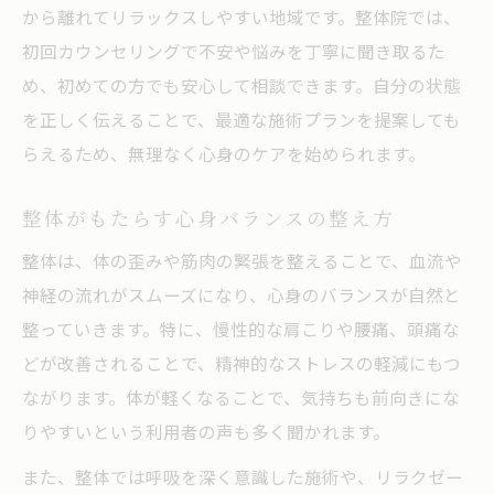
整体で気持ちに余裕を持つための工夫
から離れてリラックスしやすい地域です。整体院では、
整体を活用した心身リセットの方法論
初回カウンセリングで不安や悩みを丁寧に聞き取るた
整体で余裕が生まれる日常の取り入れ方
め、初めての方でも安心して相談できます。自分の状態
忙しさに負けない平穏を整体で実感
を正しく伝えることで、最適な施術プランを提案しても
らえるため、無理なく心身のケアを始められます。
忙しい日常に整体で心の平穏をプラス
整体でストレスから解放されるコツ
整体がもたらす心身バランスの整え方
平穏な心を整体で維持する秘訣とは
整体は、体の歪みや筋肉の緊張を整えることで、血流や
整体施術が忙しさを癒す理由を解説
神経の流れがスムーズになり、心身のバランスが自然と
整体で忙しさを乗り越える過ごし方
整っていきます。特に、慢性的な肩こりや腰痛、頭痛な
通いやすさ重視の整体選びのコツ
どが改善されることで、精神的なストレスの軽減にもつ
整体選びで重視すべき通いやすさのポイン
ながります。体が軽くなることで、気持ちも前向きにな
ト
りやすいという利用者の声も多く聞かれます。
安心して通える整体の見極め方を紹介
また、整体では呼吸を深く意識した施術や、リラクゼー