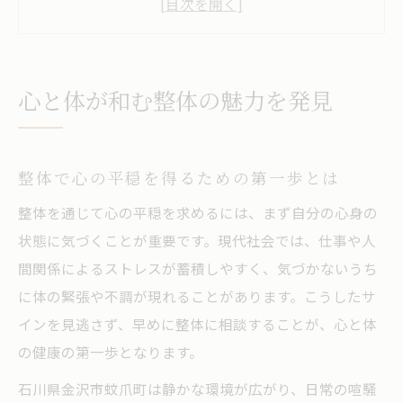
整体施術で感じる安心感と安らぎの理由
整体選びで心の平穏を手に入れるコツ
静かな環境で整体を受ける安心感
心と体が和む整体の魅力を発見
静かな空間で整体を受ける魅力と効果
落ち着く環境が整体に与える安心感
整体で心の平穏を得るための第一歩とは
心の平穏を支える整体と静寂の関係性
整体を通じて心の平穏を求めるには、まず自分の心身の
整体の施術空間が心身に与える影響とは
状態に気づくことが重要です。現代社会では、仕事や人
整体で静かな癒しを感じるための工夫
間関係によるストレスが蓄積しやすく、気づかないうち
整体で心身に余裕を与える方法教えます
に体の緊張や不調が現れることがあります。こうしたサ
整体で心身の余裕を作るリラクゼーション
インを見逃さず、早めに整体に相談することが、心と体
法
の健康の第一歩となります。
心の平穏を整体で築くための習慣づくり
石川県金沢市蚊爪町は静かな環境が広がり、日常の喧騒