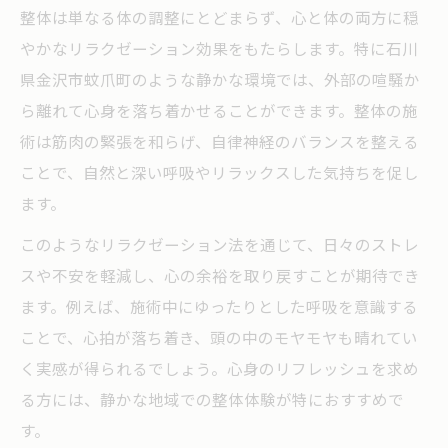
整体は単なる体の調整にとどまらず、心と体の両方に穏
やかなリラクゼーション効果をもたらします。特に石川
県金沢市蚊爪町のような静かな環境では、外部の喧騒か
ら離れて心身を落ち着かせることができます。整体の施
術は筋肉の緊張を和らげ、自律神経のバランスを整える
ことで、自然と深い呼吸やリラックスした気持ちを促し
ます。
このようなリラクゼーション法を通じて、日々のストレ
スや不安を軽減し、心の余裕を取り戻すことが期待でき
ます。例えば、施術中にゆったりとした呼吸を意識する
ことで、心拍が落ち着き、頭の中のモヤモヤも晴れてい
く実感が得られるでしょう。心身のリフレッシュを求め
る方には、静かな地域での整体体験が特におすすめで
す。