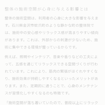
整体の施術空間が心身に与える影響とは
整体の施術空間は、利用者の心身に大きな影響を与えま
す。石川県金沢市蚊爪町のような静かな町の整体院で
は、施術中の安心感やリラックス感が高まりやすい傾向
があります。これは、外部からの刺激が少ないため、施
術に集中できる環境が整っているからです。
例えば、照明やインテリア、音楽や香りなどの工夫によ
って、五感を通じてリラックスできる空間づくりが行わ
れています。これにより、筋肉の緊張がほぐれやすくな
り、施術効果が持続しやすくなるといったメリットがあ
ります。また、定期的に通うことで、心身のメンテナン
スが習慣化しやすくなるのも特徴です。
「施術空間が落ち着いていたので、普段以上にリラック