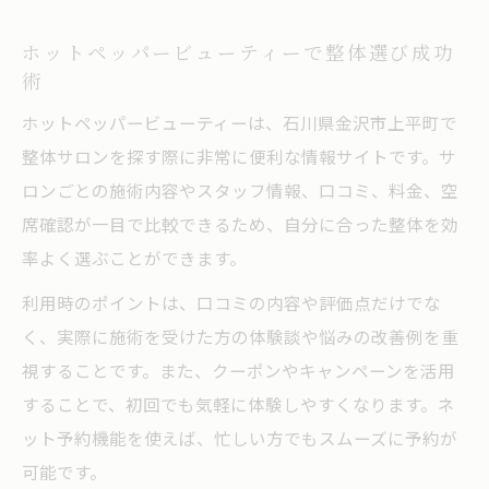
ホットペッパービューティーで整体選び成功
術
ホットペッパービューティーは、石川県金沢市上平町で
整体サロンを探す際に非常に便利な情報サイトです。サ
ロンごとの施術内容やスタッフ情報、口コミ、料金、空
席確認が一目で比較できるため、自分に合った整体を効
率よく選ぶことができます。
利用時のポイントは、口コミの内容や評価点だけでな
く、実際に施術を受けた方の体験談や悩みの改善例を重
視することです。また、クーポンやキャンペーンを活用
することで、初回でも気軽に体験しやすくなります。ネ
ット予約機能を使えば、忙しい方でもスムーズに予約が
可能です。