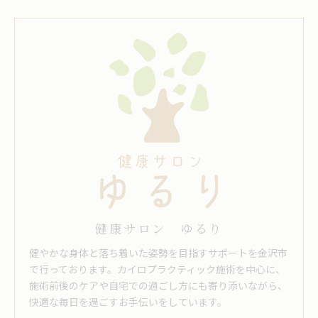
健康サロン ゆるり
健やかな身体と落ち着いた姿勢を目指すサポートを金沢市
で行っております。カイロプラクティック施術を中心に、
施術前後のケアや自宅での過ごし方にも寄り添いながら、
快適な毎日を過ごすお手伝いをしています。