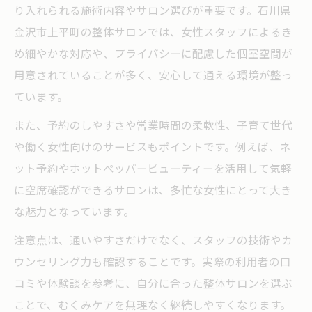
り入れられる施術内容やサロン選びが重要です。石川県
金沢市上平町の整体サロンでは、女性スタッフによるき
め細やかな対応や、プライバシーに配慮した個室空間が
用意されていることが多く、安心して通える環境が整っ
ています。
また、予約のしやすさや営業時間の柔軟性、子育て世代
や働く女性向けのサービスもポイントです。例えば、ネ
ット予約やホットペッパービューティーを活用して気軽
に空席確認ができるサロンは、多忙な女性にとって大き
な魅力となっています。
注意点は、通いやすさだけでなく、スタッフの技術やカ
ウンセリング力も確認することです。実際の利用者の口
コミや体験談を参考に、自分に合った整体サロンを選ぶ
ことで、むくみケアを無理なく継続しやすくなります。