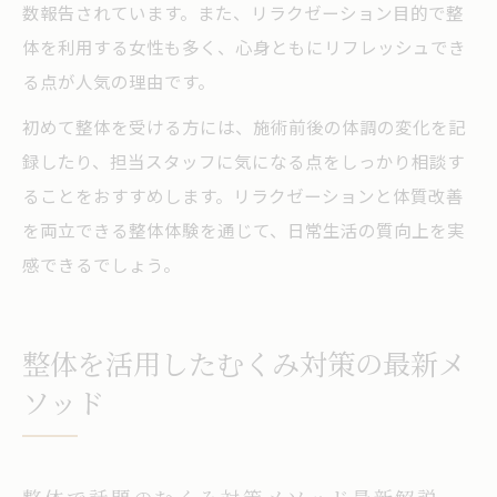
数報告されています。また、リラクゼーション目的で整
体を利用する女性も多く、心身ともにリフレッシュでき
る点が人気の理由です。
初めて整体を受ける方には、施術前後の体調の変化を記
録したり、担当スタッフに気になる点をしっかり相談す
ることをおすすめします。リラクゼーションと体質改善
を両立できる整体体験を通じて、日常生活の質向上を実
感できるでしょう。
整体を活用したむくみ対策の最新メ
ソッド