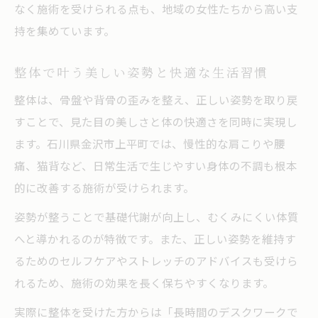
なく施術を受けられる点も、地域の女性たちから高い支
持を集めています。
整体で叶う美しい姿勢と快適な生活習慣
整体は、骨盤や背骨の歪みを整え、正しい姿勢を取り戻
すことで、見た目の美しさと体の快適さを同時に実現し
ます。石川県金沢市上平町では、慢性的な肩こりや腰
痛、猫背など、日常生活で生じやすい身体の不調も根本
的に改善する施術が受けられます。
姿勢が整うことで基礎代謝が向上し、むくみにくい体質
へと導かれるのが特徴です。また、正しい姿勢を維持す
るためのセルフケアやストレッチのアドバイスも受けら
れるため、施術の効果を長く保ちやすくなります。
実際に整体を受けた方からは「長時間のデスクワークで