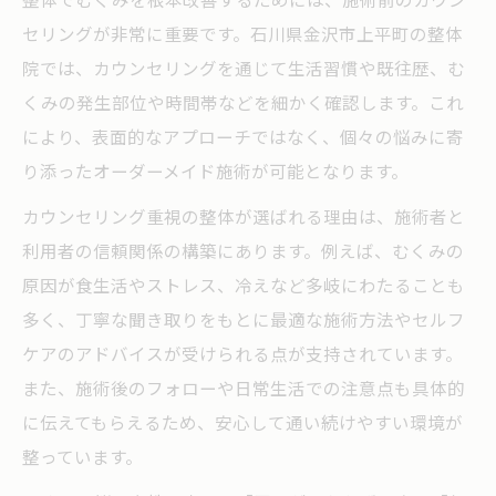
セリングが非常に重要です。石川県金沢市上平町の整体
院では、カウンセリングを通じて生活習慣や既往歴、む
くみの発生部位や時間帯などを細かく確認します。これ
により、表面的なアプローチではなく、個々の悩みに寄
り添ったオーダーメイド施術が可能となります。
カウンセリング重視の整体が選ばれる理由は、施術者と
利用者の信頼関係の構築にあります。例えば、むくみの
原因が食生活やストレス、冷えなど多岐にわたることも
多く、丁寧な聞き取りをもとに最適な施術方法やセルフ
ケアのアドバイスが受けられる点が支持されています。
また、施術後のフォローや日常生活での注意点も具体的
に伝えてもらえるため、安心して通い続けやすい環境が
整っています。