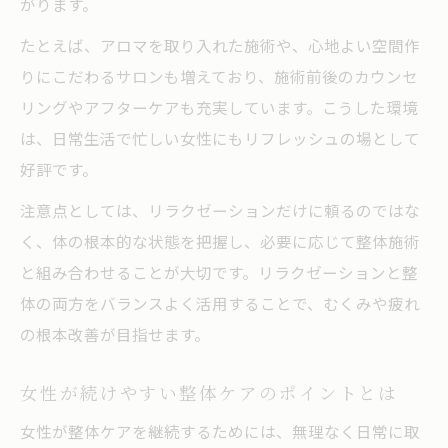
がります。
たとえば、アロマを取り入れた施術や、心地よい空間作
りにこだわるサロンも増えており、施術前後のカウンセ
リングやアフターケアも充実しています。こうした環境
は、日常生活で忙しい女性にもリフレッシュの場として
好評です。
注意点としては、リラクゼーションだけに頼るのではな
く、体の根本的な状態を把握し、必要に応じて整体施術
と組み合わせることが大切です。リラクゼーションと整
体の両方をバランスよく活用することで、むくみや疲れ
の根本改善が目指せます。
女性が続けやすい整体ケアのポイントとは
女性が整体ケアを継続するためには、無理なく日常に取