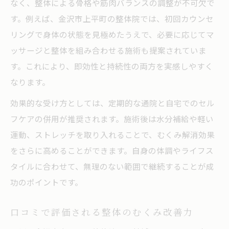
なく、整体による骨格や筋肉バランスの調整が不可欠で
す。例えば、金沢市上平町の整体院では、初回カウンセ
リングで身体の状態を見極めたうえで、必要に応じてマ
ッサージと整体を組み合わせる施術も提案されていま
す。これにより、即効性と持続性の両方を実感しやすく
なります。
効果的な受け方としては、定期的な通院と自宅でのセル
フケアの併用が推奨されます。施術後は水分補給や軽い
運動、ストレッチを取り入れることで、むくみ解消効果
をさらに高めることができます。自身の体調やライフス
タイルに合わせて、無理のない範囲で継続することが成
功のポイントです。
口コミで評価される整体のむくみ改善力