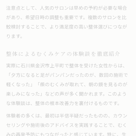
注意点として、人気のサロンは早めの予約が必要な場合
があり、希望日時の調整も重要です。複数のサロンを比
較検討することで、より満足度の高い整体選びにつなが
ります。
整体によるむくみケアの体験談を徹底紹介
実際に石川県金沢市上平町で整体を受けた女性からは、
「夕方になると足がパンパンだったのが、数回の施術で
軽くなった」「顔のむくみが取れて、朝の鏡を見るのが
楽しみになった」などの声が多く聞かれます。このよう
な体験談は、整体の根本改善力を裏付けるものです。
体験者の多くは、最初は半信半疑だったものの、カウン
セリングや施術後のアドバイスを実践することで、むく
みの再発予防にもつながったと感じています。特に、生