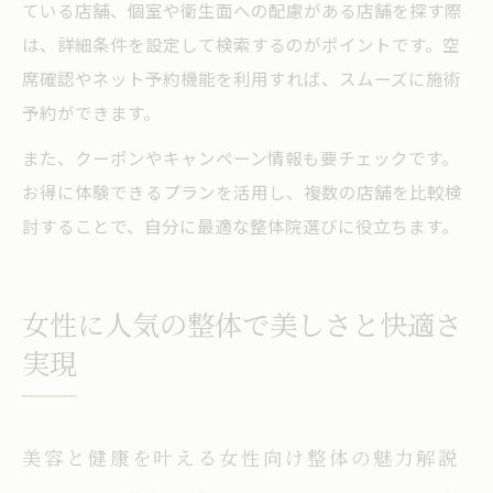
ている店舗、個室や衛生面への配慮がある店舗を探す際
は、詳細条件を設定して検索するのがポイントです。空
席確認やネット予約機能を利用すれば、スムーズに施術
予約ができます。
また、クーポンやキャンペーン情報も要チェックです。
お得に体験できるプランを活用し、複数の店舗を比較検
討することで、自分に最適な整体院選びに役立ちます。
女性に人気の整体で美しさと快適さ
実現
美容と健康を叶える女性向け整体の魅力解説