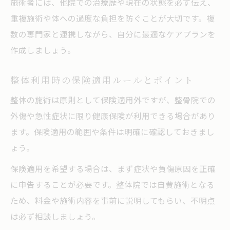
施術者には、他院での治療歴や現在の状態を必ず伝え、
重複施術や体への過度な負担を防ぐことが大切です。複
数の専門家と連携しながら、自分に最適なケアプランを
作成しましょう。
整体利用時の保険適用ルールとポイント
整体の施術は原則として保険適用外ですが、整骨院での
外傷や急性症状に限り健康保険が利用できる場合があり
ます。保険適用の範囲や条件は明確に確認しておきまし
ょう。
保険適用を希望する場合は、まず症状や負傷原因を正確
に申告することが必要です。整体院では自費施術となる
ため、料金や施術内容を事前に説明してもらい、不明点
は必ず相談しましょう。