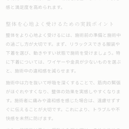
感と満足度を高められます。
整体を心地よく受けるための実践ポイント
整体をより心地よく受けるには、施術前の準備と施術中
の過ごし方が大切です。まず、リラックスできる服装や
下着を選び、動きやすい状態で施術を受けましょう。特
に下着については、ワイヤーや金具が少ないものを選ぶ
と、施術中の違和感を減らせます。
施術中は力を抜いて呼吸を深くすることで、筋肉の緊張
がほぐれやすくなり、整体の効果を実感しやすくなりま
す。施術者に痛みや違和感を感じた場合は、遠慮せずす
ぐに伝えることが大切です。これにより、トラブルや不
快感を未然に防げます。