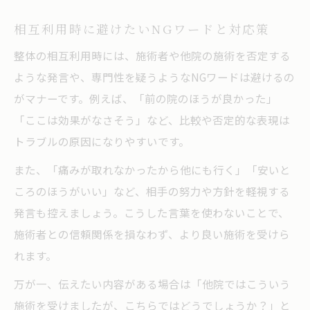
相互利用時に避けたいNGワードと対応策
整体の相互利用時には、施術者や他院の施術を否定する
ような発言や、専門性を疑うようなNGワードは避けるの
がマナーです。例えば、「前の院のほうが良かった」
「ここは効果がなさそう」など、比較や否定的な表現は
トラブルの原因になりやすいです。
また、「痛みが取れなかったから他にも行く」「安いと
ころのほうがいい」など、相手の努力や方針を軽視する
発言も控えましょう。こうした言葉を使わないことで、
施術者との信頼関係を損なわず、より良い施術を受けら
れます。
万が一、伝えたい内容がある場合は「他院ではこういう
施術を受けましたが、こちらではどうでしょうか？」と