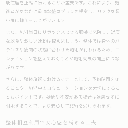
既往歴を正確に伝えることが重要です。これにより、施
術者があなたに最適な整体プランを提案し、リスクを最
小限に抑えることができます。
また、施術当日はリラックスできる服装で来院し、過度
な飲食や激しい運動は控えましょう。整体では身体のバ
ランスや筋肉の状態に合わせた施術が行われるため、コ
ンディションを整えておくことが施術効果の向上につな
がります。
さらに、整体施術におけるマナーとして、予約時間を守
ることや、施術中のコミュニケーションを大切にするこ
ともポイントです。疑問や不安がある場合は遠慮せずに
相談することで、より安心して施術を受けられます。
整体相互利用で安心感を高める工夫