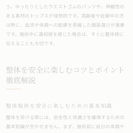
う。ゆったりとしたウエストゴムのパンツや、伸縮性の
ある素材のトップスが理想的です。高齢者や妊娠中の方
は特に、血流や体調への配慮を意識した服装選びが重要
です。施術中に違和感を感じた場合は、すぐに整体師に
伝えることも大切です。
整体を安全に楽しむコツとポイント
徹底解説
整体施術を安全に楽しむための基本知識
整体を受ける際には、安全性と快適さを確保するための
基本知識が欠かせません。まず、施術前に自分の体調や