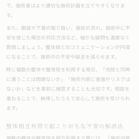
で、施術者はより適切な施術計画を立てやすくなりま
す。
また、服装や下着の取り扱い、施術の流れ、施術中に不
安を感じた場合の対応方法など、細かな疑問も遠慮なく
質問しましょう。整体師とのコミュニケーションが円滑
になることで、施術中の不安や疑念を減らせます。
特に複数の整体や整骨院を利用する場合、「他院と同時
に通うことは問題ないか」「施術内容に重複やリスクは
ないか」などを事前に確認することも大切です。相談を
重ねることで、納得したうえで安心して施術を受けられ
ます。
整体相互利用で起こりがちな不安の解消法
複数の整体や整骨院を相互利用する際には、「施術内容