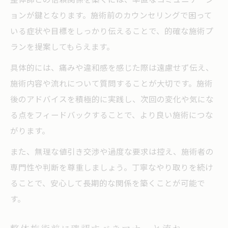
ョンが鍵となります。施術前のカウンセリングで困って
いる症状や目標をしっかり伝えることで、的確な施術プ
ランを提案してもらえます。
具体的には、痛みや違和感を感じた際は遠慮せず伝え、
施術内容や流れについて質問することが大切です。施術
後のアドバイスを積極的に実践し、次回の変化や気にな
る点をフィードバックすることで、より良い施術につな
がります。
また、無理な値引き交渉や過度な要求は控え、施術者の
専門性や判断を尊重しましょう。丁寧なやり取りを続け
ることで、安心して長期的な関係を築くことが可能で
す。