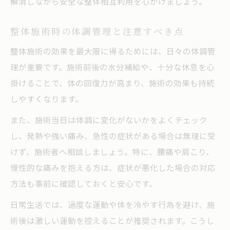
解消しながら安全な整体相互利用を心がけましょう。
整体施術時の体調管理と注意すべき点
整体施術の効果を最大限に得るためには、日々の体調管
理が重要です。施術前後の水分補給や、十分な休息を心
掛けることで、体の回復力が高まり、施術の効果も持続
しやすくなります。
また、施術当日は体調に変化がないかをよくチェック
し、発熱や強い痛み、急性の症状がある場合は無理に受
けず、施術者へ相談しましょう。特に、腰痛や肩こり、
慢性的な痛みを抱える方は、症状が悪化した場合の対応
方法も事前に確認しておくと安心です。
日常生活では、過度な運動や体を冷やす行為を避け、施
術後は激しい運動を控えることが推奨されます。こうし