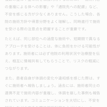
の重複による体への影響」や「通院先への配慮」など、
不安を感じる方が少なくありません。こうした場合、各
院の施術方針や得意分野をよく理解し、同時進行で施術
を受ける際の注意点を把握することが重要です。
たとえば、同じ部位への過度な施術や、短期間で異なる
アプローチを受けることは、体に負担をかける可能性が
あります。施術者には必ず他院の利用状況や治療歴を伝
え、相互に情報共有してもらうことで、リスクの軽減に
つながります。
また、患者自身が体調の変化や違和感を感じた際は、す
ぐに施術者へ報告しましょう。過去には、施術者同士の
連携不足で施術内容が重複し、体調を崩した事例も報告
されています。コミュニケーションを大切にし、不安を