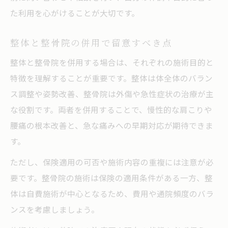
た利用を心がけることが大切です。
整体と整骨院の併用で留意すべき点
整体と整骨院を併用する場合は、それぞれの施術目的と
特徴を理解することが重要です。整体は体全体のバラン
ス調整や姿勢改善、整骨院は外傷や急性症状の治療が主
な役割です。両者を併用することで、慢性的な肩こりや
腰痛の根本改善と、急な痛みへの早期対応が期待できま
す。
ただし、保険適用の可否や施術内容の重複には注意が必
要です。整骨院の施術は保険の適用条件がある一方、整
体は自費施術が中心となるため、費用や通院頻度のバラ
ンスを考慮しましょう。