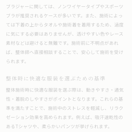
ブラジャーに関しては、ノンワイヤータイプやスポーツ
ブラが推奨されるケースが多いです。また、施術によっ
ては下着の上からタオルや施術着を着用するため、過度
に気にする必要はありませんが、透けやすい色やレース
素材などは避けると無難です。施術前に不明点があれ
ば、整体師へ直接相談することで、安心して施術を受け
られます。
整体時に快適な服装を選ぶための基準
整体施術時に快適な服装を選ぶ際は、動きやすさ・通気
性・着脱のしやすさがポイントとなります。これらの基
準を満たすことで、施術中のストレスを軽減し、リラク
ゼーション効果を高められます。例えば、吸汗速乾性の
あるTシャツや、柔らかいパンツが挙げられます。