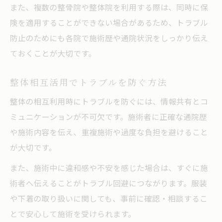
また、複数の整骨院や整体院を利用する際は、同時に保
険を適用することができない場合があるため、トラブル
防止のためにも各院で施術歴や通院状況をしっかり伝え
ておくことが大切です。
整体相互活用でトラブルを防ぐ方法
整体の相互利用時にトラブルを防ぐには、情報共有とコ
ミュニケーションが不可欠です。施術者に正確な通院歴
や施術内容を伝え、重複施術や過度な負担を避けること
が大切です。
また、施術中に違和感や不安を感じた場合は、すぐに施
術者へ伝えることがトラブル回避につながります。服装
や下着の取り扱いに関しても、事前に確認・相談するこ
とで安心して施術を受けられます。