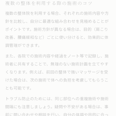
複数の整体を利用する際の施術のコツ
複数の整体院を利用する場合、それぞれの施術内容や方
針を比較し、自分に最適な組み合わせを見極めることが
ポイントです。施術方針が異なる場合は、目的（肩こり
改善、腰痛緩和など）ごとに使い分けると、効果的に体
調管理ができます。
また、各院での施術内容や経過をノート等で記録し、施
術者に共有することで、無理のない施術計画を立てやす
くなります。例えば、前回の整体で強いマッサージを受
けた場合は、次の施術で体への負担を考慮してもらうこ
とも可能です。
トラブル防止のためには、同じ部位への重複施術や施術
間隔にも注意しましょう。疑問や不安がある場合は、事
前に問い合わせや相談を行い、自分の体調や目的に合っ