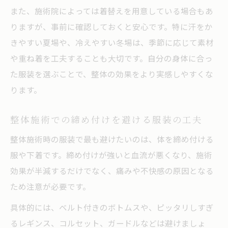
また、施術院によっては着替えを用意している場合もあ
りますが、事前に確認しておくと安心です。特に汗をか
きやすい夏場や、冷えやすい冬場は、季節に応じて素材
や重ね着を工夫することも大切です。自分の身体に合っ
た服装を選ぶことで、整体の効果をより実感しやすくな
ります。
整体施術での締め付けを避ける服装の工夫
整体施術時の服装で最も避けたいのは、体を締め付ける
服や下着です。締め付けが強いと血流が悪くなり、施術
効果が半減するだけでなく、痛みや不快感の原因となる
ため注意が必要です。
具体的には、ベルト付きのボトムスや、ピッタリしすぎ
るレギンス、コルセット、ガードルなどは避けましょ