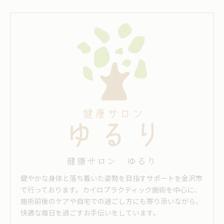
健康サロン ゆるり
健やかな身体と落ち着いた姿勢を目指すサポートを金沢市
で行っております。カイロプラクティック施術を中心に、
施術前後のケアや自宅での過ごし方にも寄り添いながら、
快適な毎日を過ごすお手伝いをしています。