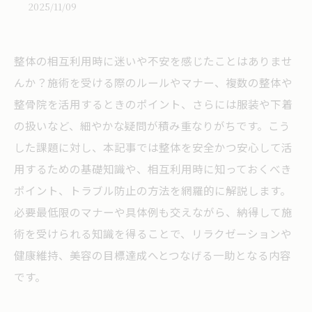
2025/11/09
整体の相互利用時に迷いや不安を感じたことはありませ
んか？施術を受ける際のルールやマナー、複数の整体や
整骨院を活用するときのポイント、さらには服装や下着
の扱いなど、細やかな疑問が積み重なりがちです。こう
した課題に対し、本記事では整体を安全かつ安心して活
用するための基礎知識や、相互利用時に知っておくべき
ポイント、トラブル防止の方法を網羅的に解説します。
必要最低限のマナーや具体例も交えながら、納得して施
術を受けられる知識を得ることで、リラクゼーションや
健康維持、美容の目標達成へとつなげる一助となる内容
です。