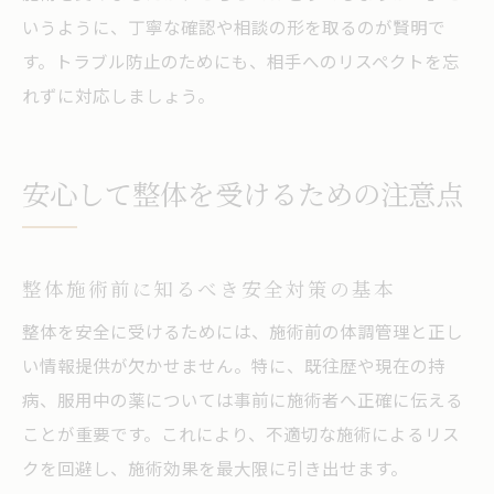
いうように、丁寧な確認や相談の形を取るのが賢明で
す。トラブル防止のためにも、相手へのリスペクトを忘
れずに対応しましょう。
安心して整体を受けるための注意点
整体施術前に知るべき安全対策の基本
整体を安全に受けるためには、施術前の体調管理と正し
い情報提供が欠かせません。特に、既往歴や現在の持
病、服用中の薬については事前に施術者へ正確に伝える
ことが重要です。これにより、不適切な施術によるリス
クを回避し、施術効果を最大限に引き出せます。