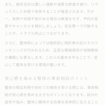
また、施術当日は激しい運動や過度な飲食を避け、リラ
ックスした状態で来院することが推奨されます。万が
一、発熱や体調不良がある場合は無理をせず、予約の変
更やキャンセルを検討しましょう。安全第一で行動する
ことが、トラブル防止につながります。
さらに、整体院によっては施術前に問診票の記入やカウ
ンセリングが行われるため、正直な情報提供が信頼関係
の構築にも寄与します。これらの基本を守ることで、安
心して整体を受ける環境が整います。
安心感を高める整体の事前相談ポイント
整体の相互利用や初めての施術を受ける際には、事前相
談が安心感を高める大きなポイントとなります。自分の
症状や悩み、整体に期待する効果を具体的に伝えること