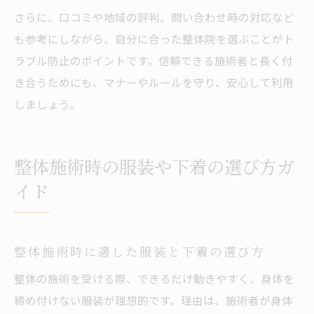
さらに、口コミや地域の評判、問い合わせ時の対応など
も参考にしながら、自分に合った整体院を選ぶことがト
ラブル防止のポイントです。信頼できる施術者と長く付
き合うためにも、マナーやルールを守り、安心して利用
しましょう。
整体施術時の服装や下着の選び方ガ
イド
整体施術時に適した服装と下着の選び方
整体の施術を受ける際、できるだけ動きやすく、身体を
締め付けない服装が理想的です。理由は、施術者が身体