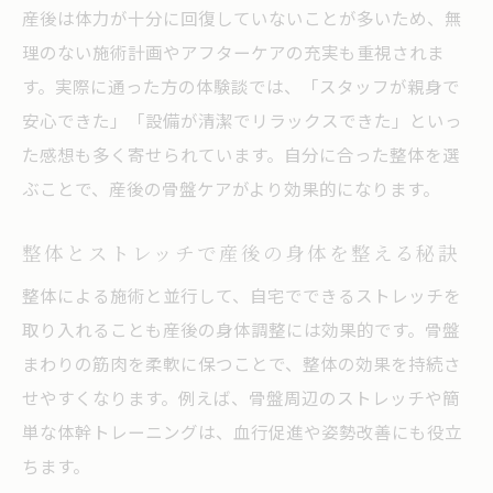
産後は体力が十分に回復していないことが多いため、無
理のない施術計画やアフターケアの充実も重視されま
す。実際に通った方の体験談では、「スタッフが親身で
安心できた」「設備が清潔でリラックスできた」といっ
た感想も多く寄せられています。自分に合った整体を選
ぶことで、産後の骨盤ケアがより効果的になります。
整体とストレッチで産後の身体を整える秘訣
整体による施術と並行して、自宅でできるストレッチを
取り入れることも産後の身体調整には効果的です。骨盤
まわりの筋肉を柔軟に保つことで、整体の効果を持続さ
せやすくなります。例えば、骨盤周辺のストレッチや簡
単な体幹トレーニングは、血行促進や姿勢改善にも役立
ちます。