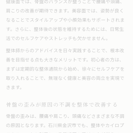
健康面では、骨盤のバランスが整うことで腰痛や頭痛、
肩こりの改善が期待できます。美容面では、姿勢が良く
なることでスタイルアップや小顔効果もサポートされま
す。さらに、整体後の状態を維持するためには、日常生
活でのセルフケアやストレッチも欠かせません。
整体師からのアドバイスを日々実践することで、根本改
善を目指せる点も大きなメリットです。初心者の方は、
まずは定期的な整体通院から始め、徐々にセルフケアを
取り入れることで、無理なく健康と美容の両立を実現で
きます。
骨盤の歪みが原因の不調を整体で改善する
骨盤の歪みは、腰痛や肩こり、頭痛などさまざまな不調
の原因となります。石川県金沢市でも、整体やカイロプ