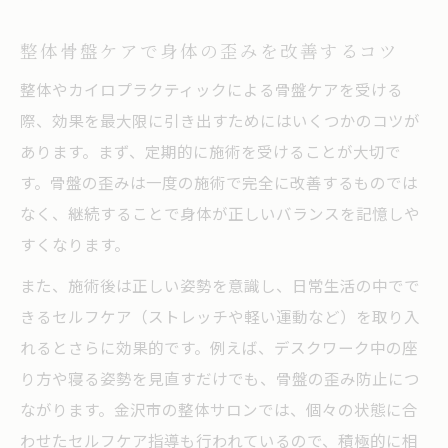
整体骨盤ケアで身体の歪みを改善するコツ
整体やカイロプラクティックによる骨盤ケアを受ける
際、効果を最大限に引き出すためにはいくつかのコツが
あります。まず、定期的に施術を受けることが大切で
す。骨盤の歪みは一度の施術で完全に改善するものでは
なく、継続することで身体が正しいバランスを記憶しや
すくなります。
また、施術後は正しい姿勢を意識し、日常生活の中でで
きるセルフケア（ストレッチや軽い運動など）を取り入
れるとさらに効果的です。例えば、デスクワーク中の座
り方や寝る姿勢を見直すだけでも、骨盤の歪み防止につ
ながります。金沢市の整体サロンでは、個々の状態に合
わせたセルフケア指導も行われているので、積極的に相