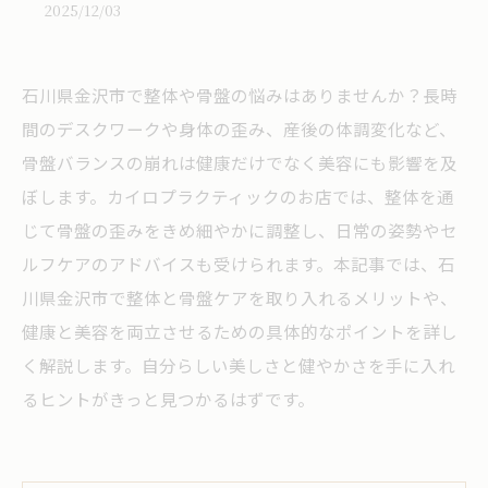
2025/12/03
石川県金沢市で整体や骨盤の悩みはありませんか？長時
間のデスクワークや身体の歪み、産後の体調変化など、
骨盤バランスの崩れは健康だけでなく美容にも影響を及
ぼします。カイロプラクティックのお店では、整体を通
じて骨盤の歪みをきめ細やかに調整し、日常の姿勢やセ
ルフケアのアドバイスも受けられます。本記事では、石
川県金沢市で整体と骨盤ケアを取り入れるメリットや、
健康と美容を両立させるための具体的なポイントを詳し
く解説します。自分らしい美しさと健やかさを手に入れ
るヒントがきっと見つかるはずです。