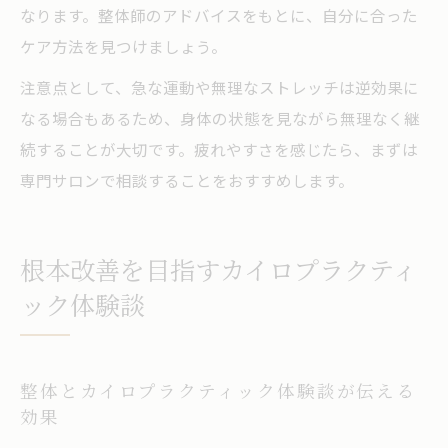
なります。整体師のアドバイスをもとに、自分に合った
ケア方法を見つけましょう。
注意点として、急な運動や無理なストレッチは逆効果に
なる場合もあるため、身体の状態を見ながら無理なく継
続することが大切です。疲れやすさを感じたら、まずは
専門サロンで相談することをおすすめします。
根本改善を目指すカイロプラクティ
ック体験談
整体とカイロプラクティック体験談が伝える
効果