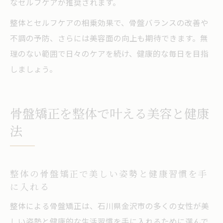
なセルフケアが推奨されます。
整体とセルフケアの相乗効果で、骨盤バランスの改善や
不調の予防、さらには美容面の向上も期待できます。無
理のない範囲で日々のケアを続け、健康的な毎日を目指
しましょう。
骨盤矯正を整体で叶える美容と健康
法
整体の骨盤矯正で美しい姿勢と健康習慣を手
に入れる
整体による骨盤矯正は、石川県金沢市の多くの女性が美
しい姿勢と健康的な生活習慣を手に入れるために選んで