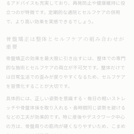
るアドバイスも充実しており、再発防止や健康維持に役
立つのが特徴です。定期的な通院とセルフケアの併用
で、より高い効果を実感できるでしょう。
骨盤矯正は整体とセルフケアの組み合わせが
重要
骨盤矯正の効果を最大限に引き出すには、整体での専門
的な施術とセルフケアの両立が不可欠です。整体だけで
は日常生活での歪みが戻りやすくなるため、セルフケア
を習慣化することが大切です。
具体的には、正しい姿勢を意識する・毎日の軽いストレ
ッチや骨盤体操を取り入れる・長時間同じ姿勢を避ける
などの工夫が効果的です。特に産後やデスクワーク中心
の方は、骨盤周りの筋肉が硬くなりやすいため、こまめ