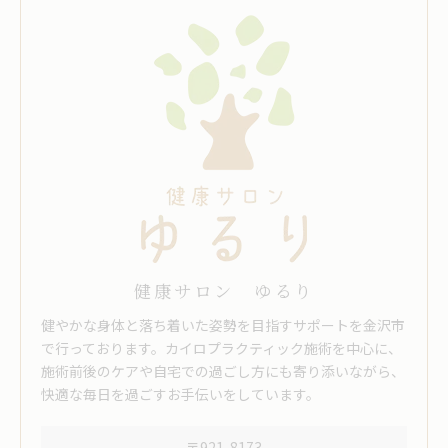
健康サロン ゆるり
健やかな身体と落ち着いた姿勢を目指すサポートを金沢市
で行っております。カイロプラクティック施術を中心に、
施術前後のケアや自宅での過ごし方にも寄り添いながら、
快適な毎日を過ごすお手伝いをしています。
〒921-8173