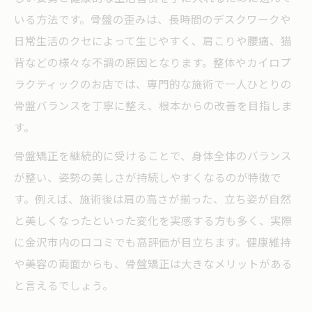
いる方法です。骨盤の歪みは、長時間のデスクワークや
日常生活のクセによって生じやすく、肩こりや腰痛、猫
背などの様々な不調の原因となります。整体やカイロプ
ラクティックのお店では、専門的な施術で一人ひとりの
骨盤バランスを丁寧に整え、根本からの改善を目指しま
す。
骨盤矯正を継続的に受けることで、身体全体のバランス
が整い、姿勢の美しさが持続しやすくなるのが特徴で
す。例えば、施術後は肩の高さが揃った、立ち姿が自然
と美しくなったといった変化を実感する方も多く、実際
に金沢市内の口コミでも高評価が目立ちます。健康維持
や美容の両面からも、骨盤矯正は大きなメリットがある
と言えるでしょう。