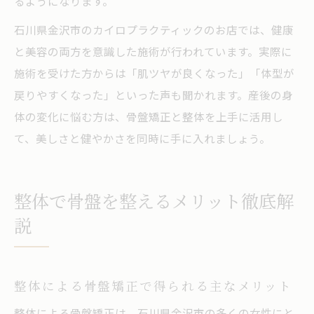
るようになります。
石川県金沢市のカイロプラクティックのお店では、健康
と美容の両方を意識した施術が行われています。実際に
施術を受けた方からは「肌ツヤが良くなった」「体型が
戻りやすくなった」といった声も聞かれます。産後の身
体の変化に悩む方は、骨盤矯正と整体を上手に活用し
て、美しさと健やかさを同時に手に入れましょう。
整体で骨盤を整えるメリット徹底解
説
整体による骨盤矯正で得られる主なメリット
整体による骨盤矯正は、石川県金沢市の多くの女性にと