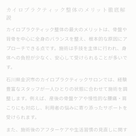
カイロプラクティック整体のメリット徹底解
説
カイロプラクティック整体の最大のメリットは、骨盤や
背骨を中心に全身のバランスを整え、根本的な原因にア
プローチできる点です。施術は手技を主体に行われ、身
体への負担が少なく、安心して受けられることが多いで
す。
石川県金沢市のカイロプラクティックサロンでは、経験
豊富なスタッフが一人ひとりの状態に合わせて施術を調
整します。例えば、産後の骨盤ケアや慢性的な腰痛・肩
こりにも対応し、利用者の悩みに寄り添ったサポートを
受けられます。
また、施術後のアフターケアや生活習慣の見直しに関す