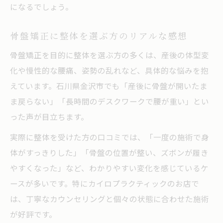
になるでしょう。
骨盤矯正に整体を選ぶ方のリアルな感想
骨盤矯正を目的に整体を選ぶ方の多くは、産後の体型変
化や慢性的な腰痛、姿勢の乱れなど、具体的な悩みを抱
えています。石川県金沢市でも「産後に骨盤が開いたま
ま戻らない」「長時間のデスクワークで腰が重い」とい
った声が目立ちます。
実際に整体を受けた方の口コミでは、「一度の施術で身
体がすっきりした」「骨盤の位置が整い、ズボンが履き
やすくなった」など、わかりやすい変化を感じているケ
ースが多いです。特にカイロプラクティックのお店で
は、丁寧なカウンセリングと個々の状態に合わせた施術
が好評です。