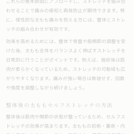
これらの根本原因にアプローチし、ストレッチを組み合
わせることで痛みの緩和と再発防止が期待できます。特
に、慢性的な太もも痛みを抱える方には、整体とストレ
ッチの組み合わせが有効です。
効果を高めるためには、整体で骨盤や股関節の調整を受
けた後、太もも全体をバランスよく伸ばすストレッチを
日常的に行うことがポイントです。例えば、施術後は筋
肉が柔らかくなっているため、ストレッチの可動域も広
がりやすくなります。痛みが強い場合は無理せず、回数
や強度を調整しながら続けましょう。
整体後の太ももセルフストレッチの方法
整体後は筋肉や関節の状態が整っているため、セルフス
トレッチの効果が高まります。太ももの前側・裏側・内