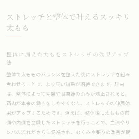
ストレッチと整体で叶えるスッキリ
太もも
整体に加えた太ももストレッチの効果アップ
法
整体で太もものバランスを整えた後にストレッチを組み
合わせることで、より高い効果が期待できます。理由
は、整体によって骨盤や股関節の歪みが矯正されると、
筋肉が本来の働きをしやすくなり、ストレッチの伸展効
果がアップするためです。例えば、整体後に太ももの前
側や内側を意識したストレッチを行うことで、血流やリ
ンパの流れがさらに促進され、むくみや張りの改善が期