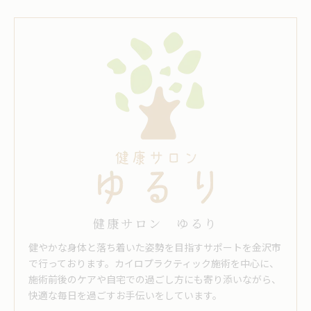
健康サロン ゆるり
健やかな身体と落ち着いた姿勢を目指すサポートを金沢市
で行っております。カイロプラクティック施術を中心に、
施術前後のケアや自宅での過ごし方にも寄り添いながら、
快適な毎日を過ごすお手伝いをしています。