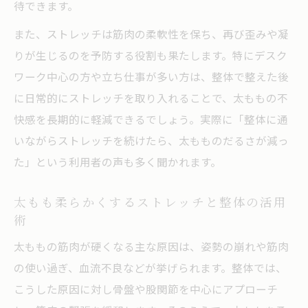
待できます。
また、ストレッチは筋肉の柔軟性を保ち、再び歪みや凝
りが生じるのを予防する役割も果たします。特にデスク
ワーク中心の方や立ち仕事が多い方は、整体で整えた後
に日常的にストレッチを取り入れることで、太ももの不
快感を長期的に軽減できるでしょう。実際に「整体に通
いながらストレッチを続けたら、太もものだるさが減っ
た」という利用者の声も多く聞かれます。
太もも柔らかくするストレッチと整体の活用
術
太ももの筋肉が硬くなる主な原因は、姿勢の崩れや筋肉
の使い過ぎ、血流不良などが挙げられます。整体では、
こうした原因に対し骨盤や股関節を中心にアプローチ