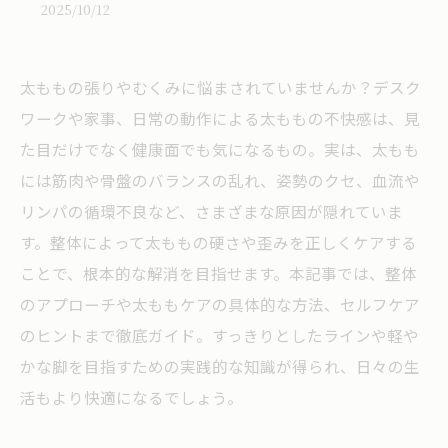
2025/10/12
太ももの張りやむくみに悩まされていませんか？デスク
ワークや家事、日常の動作による太ももの不快感は、見
た目だけでなく健康面でも気になるもの。実は、太もも
には筋肉や骨盤のバランスの乱れ、姿勢のクセ、血流や
リンパの循環不良など、さまざまな原因が隠れていま
す。整体によって太ももの硬さや歪みを正しくケアする
ことで、根本的な解消を目指せます。本記事では、整体
のアプローチや太ももケアの具体的な方法、セルフケア
のヒントまで徹底ガイド。すっきりとしたラインや軽や
かな脚を目指すための実践的な知識が得られ、日々の生
活もより快適になるでしょう。