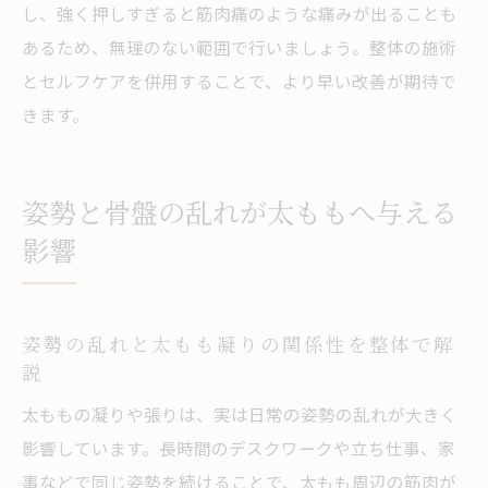
し、強く押しすぎると筋肉痛のような痛みが出ることも
あるため、無理のない範囲で行いましょう。整体の施術
とセルフケアを併用することで、より早い改善が期待で
きます。
姿勢と骨盤の乱れが太ももへ与える
影響
姿勢の乱れと太もも凝りの関係性を整体で解
説
太ももの凝りや張りは、実は日常の姿勢の乱れが大きく
影響しています。長時間のデスクワークや立ち仕事、家
事などで同じ姿勢を続けることで、太もも周辺の筋肉が