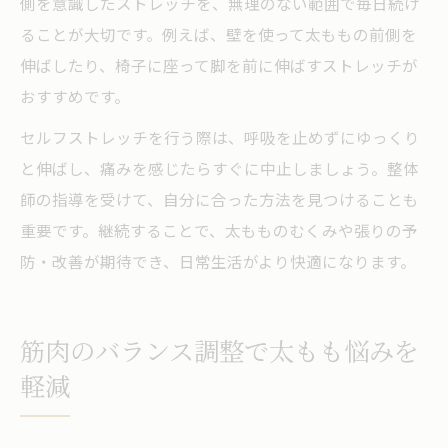
側を意識したストレッチを、無理のない範囲で毎日続け
ることが大切です。例えば、壁を使って太ももの前側を
伸ばしたり、椅子に座って脚を前に伸ばすストレッチが
おすすめです。
セルフストレッチを行う際は、呼吸を止めずにゆっくり
と伸ばし、痛みを感じたらすぐに中止しましょう。整体
師の指導を受けて、自分に合った方法を見つけることも
重要です。継続することで、太もものむくみや張りの予
防・改善が期待でき、日常生活がより快適になります。
筋肉のバランス調整で太もも悩みを
軽減