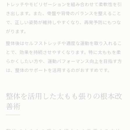
トレッチやモビリゼーションを組み合わせて柔軟性を引
き出します。また、骨盤や背骨のバランスを整えること
で、正しい姿勢が維持しやすくなり、再発予防にもつな
がります。
整体後はセルフストレッチや適度な運動を取り入れるこ
とで、効果を持続させやすくなります。特に太ももを柔
らかくしたい方や、運動パフォーマンス向上を目指す方
は、整体のサポートを活用するのがおすすめです。
整体を活用した太もも張りの根本改
善術