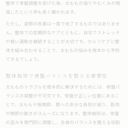
整体で骨盤調整を受けた後、太ももの張りやむくみが軽
減したという声も多く聞かれます。
ただし、姿勢の改善は一度で完了するものではありませ
ん。整体での定期的なケアとともに、自宅でストレッチ
や軽い運動を継続することが大切です。セルフケアと整
体を組み合わせることで、太ももの悩みを根本から予防
できるでしょう。
整体施術で骨盤バランスを整える重要性
太もものトラブルを根本的に解決するためには、骨盤バ
ランスの調整が不可欠です。骨盤が正しい位置にあるこ
とで、太ももや股関節、膝への余分な負担が減り、筋肉
や関節の動きがスムーズになります。整体施術は、骨盤
の歪みを専門的に調整し、全身のバランスを整える役割