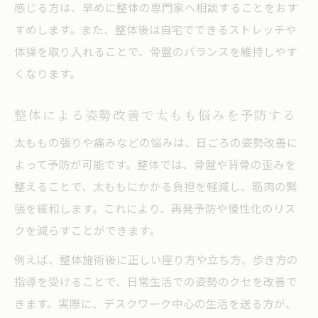
感じる方は、早めに整体の専門家へ相談することをおす
すめします。また、整体後は自宅でできるストレッチや
体操を取り入れることで、骨盤のバランスを維持しやす
くなります。
整体による姿勢改善で太もも悩みを予防する
太ももの張りや痛みなどの悩みは、日ごろの姿勢改善に
よって予防が可能です。整体では、骨盤や背骨の歪みを
整えることで、太ももにかかる負担を軽減し、筋肉の緊
張を緩和します。これにより、再発予防や慢性化のリス
クを減らすことができます。
例えば、整体施術後に正しい座り方や立ち方、歩き方の
指導を受けることで、日常生活での姿勢のクセを改善で
きます。実際に、デスクワーク中心の生活を送る方が、