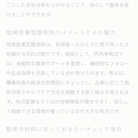
こうした安全対策を心がけることで、安心して整体を受
けることができます。
地域密着型整体院のメリットとその魅力
地域密着型整体院は、利用者一人ひとりに寄り添ったき
め細かな対応が魅力です。理由として、円光寺周辺で
は、長期的な健康サポートを重視し、継続的なフォロー
や生活指導も充実している点が挙げられます。例えば、
腰痛改善の経過を定期的にチェックし、必要に応じて施
術内容やセルフケア方法を調整する取り組みが見られま
す。地元密着ならではの信頼関係が築きやすく、安心し
て相談できる環境が整っているのが大きな利点です。
整体予約時に知っておきたいチェック項目