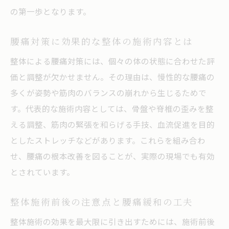
の第一歩となります。
腰痛対策に効果的な整体の施術内容とは
整体による腰痛対策には、個々の体の状態に合わせた評
価と調整が欠かせません。その理由は、慢性的な腰痛の
多くが姿勢や筋肉のバランスの崩れから生じるためで
す。代表的な施術内容としては、骨盤や脊椎の歪みを整
える調整、筋肉の緊張を和らげる手技、血流促進を目的
としたストレッチなどがあります。これらを組み合わ
せ、腰痛の根本改善を図ることが、実際の現場でも有効
とされています。
整体施術前後の注意点と腰痛緩和の工夫
整体施術の効果を最大限に引き出すためには、施術前後