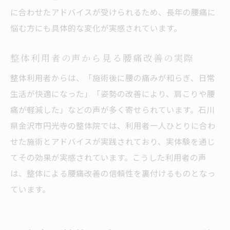
に合わせたアドバイスが受けられるため、長年の腰痛に
悩む方にも具体的な変化が実感されています。
整体利用者の声から見る腰痛改善の実際
整体利用者からは、「施術後に腰の痛みが和らぎ、日常
生活が快適になった」「姿勢の改善により、肩こりや腰
痛が軽減した」などの声が多く寄せられています。石川
県金沢市円光寺の整体院では、利用者一人ひとりに合わ
せた施術とアドバイスが実践されており、実体験を通じ
てその効果が実感されています。こうした利用者の声
は、整体による腰痛改善の信頼性を裏付けるものとなっ
ています。