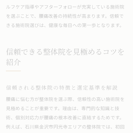
ルフケア指導やアフターフォローが充実している施術院
を選ぶことで、腰痛改善の持続性が高まります。信頼で
きる施術院選びは、健康な毎日への第一歩となります。
信頼できる整体院を見極めるコツを
紹介
信頼される整体院の特徴と選定基準を解説
腰痛に悩む方が整体院を選ぶ際、信頼性の高い施術院を
見極めることが重要です。理由は、専門的な知識と技
術、個別対応力が腰痛の根本改善に直結するためです。
例えば、石川県金沢市円光寺エリアの整体院では、初回