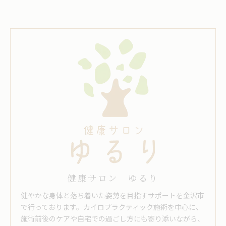
健康サロン ゆるり
健やかな身体と落ち着いた姿勢を目指すサポートを金沢市
で行っております。カイロプラクティック施術を中心に、
施術前後のケアや自宅での過ごし方にも寄り添いながら、