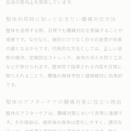
生活の質向上を実感しています。
整体利用時に知っておきたい腰痛対応方法
整体を活用する際、日常でも腰痛対応を意識することが
重要です。なぜなら、施術だけでなく日々の習慣が改善
の鍵となるからです。代表的な方法としては、正しい姿
勢の維持、定期的なストレッチ、身体の冷えを防ぐ工夫
などが挙げられます。整体院で指導される内容を日常に
取り入れることで、腰痛の再発予防と健康維持に効果的
です。
整体のアフターケアが腰痛対策に役立つ理由
整体のアフターケアは、腰痛対策において非常に重要で
す。その理由は、施術後の身体は変化しやすく、適切な