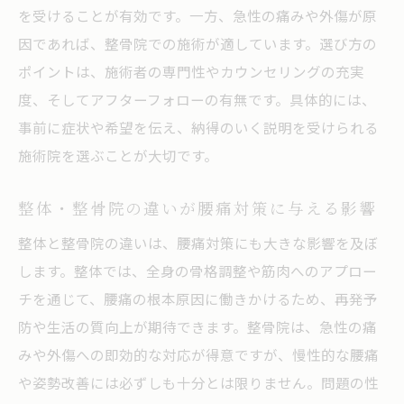
を受けることが有効です。一方、急性の痛みや外傷が原
因であれば、整骨院での施術が適しています。選び方の
ポイントは、施術者の専門性やカウンセリングの充実
度、そしてアフターフォローの有無です。具体的には、
事前に症状や希望を伝え、納得のいく説明を受けられる
施術院を選ぶことが大切です。
整体・整骨院の違いが腰痛対策に与える影響
整体と整骨院の違いは、腰痛対策にも大きな影響を及ぼ
します。整体では、全身の骨格調整や筋肉へのアプロー
チを通じて、腰痛の根本原因に働きかけるため、再発予
防や生活の質向上が期待できます。整骨院は、急性の痛
みや外傷への即効的な対応が得意ですが、慢性的な腰痛
や姿勢改善には必ずしも十分とは限りません。問題の性