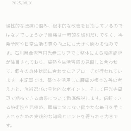
2025/08/01
慢性的な腰痛に悩み、根本的な改善を目指しているので
はないでしょうか？腰痛は一時的な緩和だけでなく、再
発予防や日常生活の質の向上にも大きく関わる悩みで
す。石川県金沢市円光寺エリアでも整体による腰痛施術
が注目されており、姿勢や生活習慣の見直しと合わせ
て、個々の身体状態に合わせたアプローチが行われてい
ます。本記事では、整体を活用した腰痛の根本改善の考
え方と、施術選びの具体的なポイント、そして円光寺周
辺で期待できる効果について徹底解説します。信頼でき
る施術院を見極め、腰痛に悩まない健やかな毎日を手に
入れるための実践的な知識とヒントを得られる内容で
す。