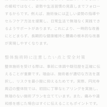
の緩和ではなく、姿勢や生活習慣の見直しまでフォロー
するからです。例えば、施術後には正しい姿勢の指導や
セルフケア方法を提案し、日常生活で無理なく実践でき
るようサポートがあります。これにより、一時的な改善
にとどまらず、長期的な健康維持と腰痛の根本的な改善
が実現しやすくなります。
整体施術時に注意したい点と安全対策
整体施術を受ける際は、事前に体調や既往歴を正確に伝
えることが重要です。理由は、施術者が適切な方法を選
択し、リスクを最小限に抑えるためです。実際、円光寺
周辺の整体院では、初回に丁寧なヒアリングを実施し、
無理のない施術プランを立てています。また、痛みや違
和感を感じた場合はすぐに伝えることもポイントです。