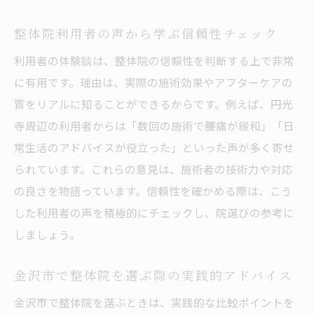
整体院利用者の声から学ぶ信頼性チェック
利用者の体験談は、整体院の信頼性を判断する上で非常
に有用です。理由は、実際の施術効果やアフターケアの
質をリアルに知ることができるからです。例えば、円光
寺周辺の利用者からは「数回の施術で腰痛が緩和」「日
常生活のアドバイスが役立った」といった声が多く寄せ
られています。これらの意見は、施術者の技術力や対応
の良さを物語っています。信頼性を確かめる際は、こう
した利用者の声を積極的にチェックし、院選びの参考に
しましょう。
金沢市で整体院を選ぶ際の実践的アドバイス
金沢市で整体院を選ぶときは、実践的な比較ポイントを