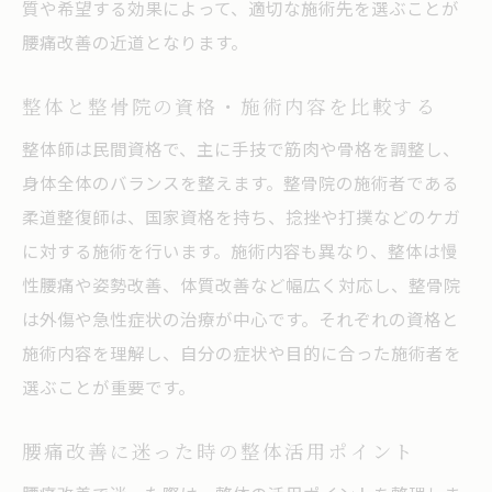
質や希望する効果によって、適切な施術先を選ぶことが
腰痛改善の近道となります。
整体と整骨院の資格・施術内容を比較する
整体師は民間資格で、主に手技で筋肉や骨格を調整し、
身体全体のバランスを整えます。整骨院の施術者である
柔道整復師は、国家資格を持ち、捻挫や打撲などのケガ
に対する施術を行います。施術内容も異なり、整体は慢
性腰痛や姿勢改善、体質改善など幅広く対応し、整骨院
は外傷や急性症状の治療が中心です。それぞれの資格と
施術内容を理解し、自分の症状や目的に合った施術者を
選ぶことが重要です。
腰痛改善に迷った時の整体活用ポイント