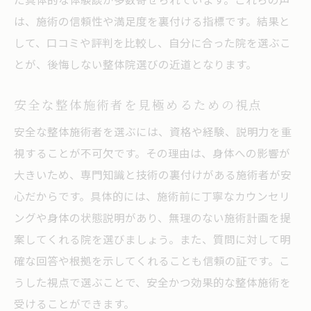
は、施術の信頼性や満足度を裏付ける指標です。結果と
して、口コミや評判を比較し、自分に合った院を選ぶこ
とが、後悔しない整体院選びの近道となります。
安全な整体施術者を見極めるための視点
安全な整体施術者を選ぶには、資格や経験、説明力を重
視することが不可欠です。その理由は、身体への影響が
大きいため、専門知識と技術の裏付けがある施術者が安
心だからです。具体的には、施術前に丁寧なカウンセリ
ングや身体の状態説明があり、無理のない施術計画を提
案してくれる院を選びましょう。また、質問に対して明
確な回答や根拠を示してくれることも信頼の証です。こ
うした視点で選ぶことで、安全かつ効果的な整体施術を
受けることができます。