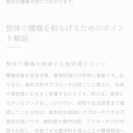
期的な腰痛予防につながります。
整体で腰痛を和らげるためのポイン
ト解説
整体で腰痛を軽減する施術選びのコツ
腰痛改善を目指す際、整体院選びは非常に重要です。な
ぜなら、施術方針やアプローチは院ごとに異なり、効果
や満足度にも大きく影響するからです。例えば、事前に
カウンセリングをしっかり行い、姿勢や生活習慣まで確
認してくれる院は、根本的な原因にアプローチできる可
能性が高いです。施術歴や専門分野、アフターケアの内
容も比較し、信頼できる整体院を選ぶことが腰痛軽減へ