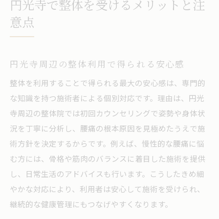
円光寺で整体を受けるメリットと注
意点
円光寺周辺の整体利用で得られる安心感
整体を利用することで得られる最大の安心感は、専門的
な知識を持つ施術者による個別対応です。理由は、円光
寺周辺の整体院では初回カウンセリングで姿勢や身体状
況を丁寧に分析し、腰痛の根本原因を見極めたうえで施
術方針を決定するからです。例えば、慢性的な腰痛に悩
む方には、骨格や筋肉のバランスに着目した施術を提供
し、日常生活のアドバイスも行います。こうしたきめ細
やかな対応により、利用者は安心して施術を受けられ、
継続的な健康管理にもつなげやすくなります。