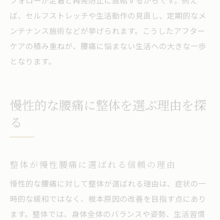
フォローが定着と再発防止に直結するからです。例え
ば、セルフストレッチや生活動作の見直し、定期的なメ
ンテナンス施術などが挙げられます。こうしたアフター
ケアの積み重ねが、腰痛に悩まない生活への大きな一歩
となります。
慢性的な腰痛に整体を選ぶ理由を探
る
整体が慢性腰痛に選ばれる信頼の理由
慢性的な腰痛に対して整体が選ばれる理由は、症状の一
時的な緩和ではなく、根本原因の改善を目指す点にあり
ます。整体では、身体全体のバランスや姿勢、生活習慣