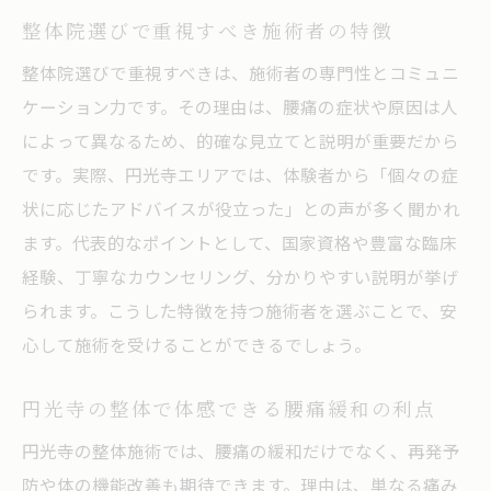
整体院選びで重視すべき施術者の特徴
整体院選びで重視すべきは、施術者の専門性とコミュニ
ケーション力です。その理由は、腰痛の症状や原因は人
によって異なるため、的確な見立てと説明が重要だから
です。実際、円光寺エリアでは、体験者から「個々の症
状に応じたアドバイスが役立った」との声が多く聞かれ
ます。代表的なポイントとして、国家資格や豊富な臨床
経験、丁寧なカウンセリング、分かりやすい説明が挙げ
られます。こうした特徴を持つ施術者を選ぶことで、安
心して施術を受けることができるでしょう。
円光寺の整体で体感できる腰痛緩和の利点
円光寺の整体施術では、腰痛の緩和だけでなく、再発予
防や体の機能改善も期待できます。理由は、単なる痛み