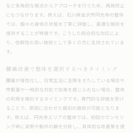
など多角的な視点からアプローチを行うため、再発防止
にもつながります。例えば、石川県金沢市円光寺の整体
では、個々の身体の状態を丁寧に評価し、最適な施術を
提供することが特徴です。こうした総合的な対応によ
り、信頼性の高い施術として多くの方に支持されていま
す。
腰痛改善で整体を選択するべきタイミング
腰痛が慢性化し、日常生活に支障をきたしている場合や
市販薬や一時的な対処で効果を感じられない場合、整体
の利用を検討するタイミングです。専門的な評価を受け
ることで、原因に合わせた個別の施術が可能となりま
す。例えば、円光寺エリアの整体では、初回カウンセリ
ング時に姿勢や動作の癖を分析し、具体的な改善策を提