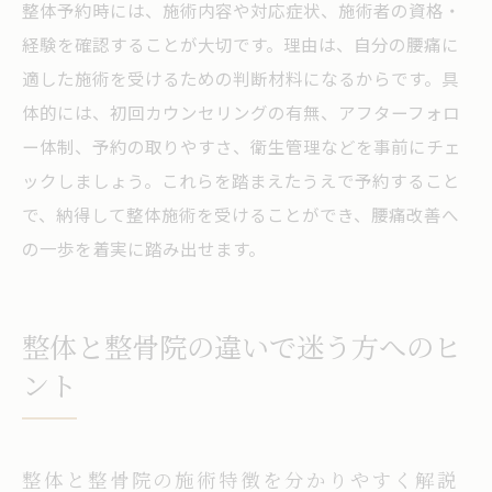
整体予約時には、施術内容や対応症状、施術者の資格・
経験を確認することが大切です。理由は、自分の腰痛に
適した施術を受けるための判断材料になるからです。具
体的には、初回カウンセリングの有無、アフターフォロ
ー体制、予約の取りやすさ、衛生管理などを事前にチェ
ックしましょう。これらを踏まえたうえで予約すること
で、納得して整体施術を受けることができ、腰痛改善へ
の一歩を着実に踏み出せます。
整体と整骨院の違いで迷う方へのヒ
ント
整体と整骨院の施術特徴を分かりやすく解説