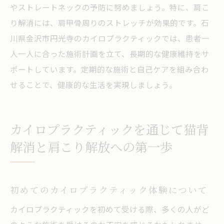
やストレートネックの予防に努めましょう。特に、肩こ
り解消には、肩甲骨周りのストレッチが効果的です。石
川県金沢市円光寺のカイロプラクティックでは、患者一
人一人に合った施術計画を立て、長期的な健康維持をサ
ポートしています。定期的な施術と自己ケアを組み合わ
せることで、健康的な生活を実現しましょう。
カイロプラクティックを通じて猫背
解消と肩こり解放への第一歩
初めてのカイロプラクティック体験について
カイロプラクティックを初めて受ける際、多くの人がど