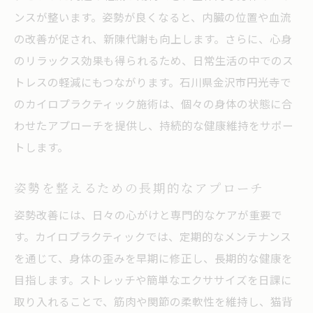
ンスが整います。姿勢が良くなると、内臓の位置や血流
の改善が促され、新陳代謝も向上します。さらに、心身
のリラックス効果も得られるため、日常生活の中でのス
トレスの軽減にもつながります。石川県金沢市円光寺で
のカイロプラクティック施術は、個々の身体の状態に合
わせたアプローチを提供し、持続的な健康維持をサポー
トします。
姿勢を整えるための長期的なアプローチ
姿勢改善には、日々の心がけと専門的なケアが重要で
す。カイロプラクティックでは、定期的なメンテナンス
を通じて、身体の歪みを早期に修正し、長期的な健康を
目指します。ストレッチや簡単なエクササイズを日課に
取り入れることで、筋肉や関節の柔軟性を維持し、猫背