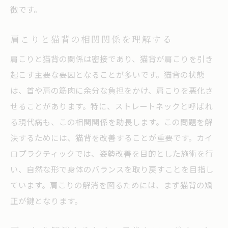
徴です。
肩こりと猫背の相関関係を理解する
肩こりと猫背の関係は密接であり、猫背が肩こりを引き
起こす主要な要因となることが多いです。猫背の状態
は、首や肩の筋肉に余分な負担をかけ、肩こりを悪化さ
せることがあります。特に、ストレートネックと呼ばれ
る現代病も、この相関関係を助長します。この問題を解
決するためには、猫背を改善することが重要です。カイ
ロプラクティックでは、姿勢改善を目的とした施術を行
い、自然な形で身体のバランスを取り戻すことを目指し
ています。肩こりの解消を図るためには、まず猫背の矯
正が鍵となります。