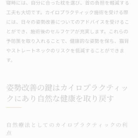
寝時には、自分に合った枕を選び、首の負担を軽減する
工夫も大切です。カイロプラクティック施術を受ける際
には、日々の姿勢改善についてのアドバイスを受けるこ
とができ、施術後のセルフケアが充実します。これらの
予防策を取り入れることで、健康的な姿勢を保ち、猫背
やストレートネックのリスクを低減することができま
す。
姿勢改善の鍵はカイロプラクティッ
クにあり自然な健康を取り戻す
自然療法としてのカイロプラクティックの利
点