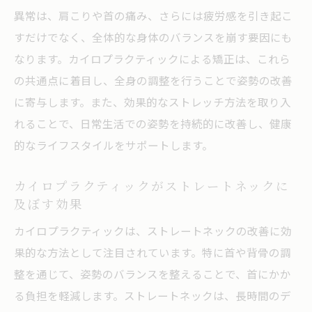
異常は、肩こりや首の痛み、さらには疲労感を引き起こ
すだけでなく、全体的な身体のバランスを崩す要因にも
なります。カイロプラクティックによる矯正は、これら
の共通点に着目し、全身の調整を行うことで姿勢の改善
に寄与します。また、効果的なストレッチ方法を取り入
れることで、日常生活での姿勢を持続的に改善し、健康
的なライフスタイルをサポートします。
カイロプラクティックがストレートネックに
及ぼす効果
カイロプラクティックは、ストレートネックの改善に効
果的な方法として注目されています。特に首や背骨の調
整を通じて、姿勢のバランスを整えることで、首にかか
る負担を軽減します。ストレートネックは、長時間のデ