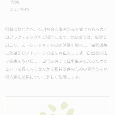
方法
2025/05/08
猫背に悩む方へ、石川県金沢市円光寺で受けられるカイ
ロプラクティックをご紹介します。本記事では、猫背と
肩こり、ストレートネックの関係性を解説し、姿勢改善
に効果的なストレッチ方法をお伝えします。自然な方法
で健康を取り戻し、自信を持って日常生活を送るための
ヒントを得てみませんか？猫背改善のための具体的な施
術内容と効果について詳しく説明します。