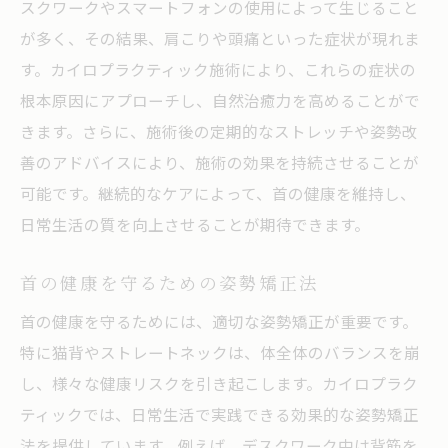
スクワークやスマートフォンの使用によって生じること
が多く、その結果、肩こりや頭痛といった症状が現れま
す。カイロプラクティック施術により、これらの症状の
根本原因にアプローチし、自然治癒力を高めることがで
きます。さらに、施術後の定期的なストレッチや姿勢改
善のアドバイスにより、施術の効果を持続させることが
可能です。継続的なケアによって、首の健康を維持し、
日常生活の質を向上させることが期待できます。
首の健康を守るための姿勢矯正法
首の健康を守るためには、適切な姿勢矯正が重要です。
特に猫背やストレートネックは、体全体のバランスを崩
し、様々な健康リスクを引き起こします。カイロプラク
ティックでは、日常生活で実践できる効果的な姿勢矯正
法を提供しています。例えば、デスクワーク中は背筋を