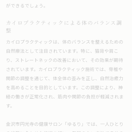
ができるでしょう。
カイロプラクティックによる体のバランス調
整
カイロプラクティックは、体のバランスを整えるための
自然療法として注目されています。特に、猫背や肩こ
り、ストレートネックの改善において、その効果が期待
されています。カイロプラクティック施術では、脊椎や
関節の調整を通じて、体全体の歪みを正し、自然治癒力
を高めることを目的としています。この調整により、神
経の働きが正常化され、筋肉や関節の負担が軽減されま
す。
金沢市円光寺の健康サロン「ゆるり」では、一人ひとり