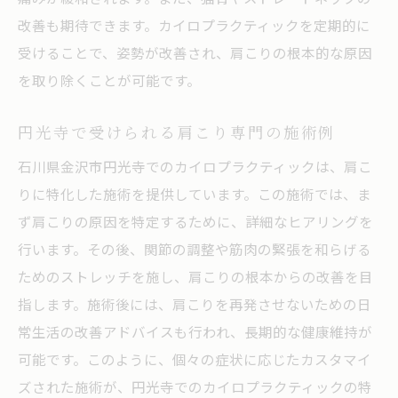
改善も期待できます。カイロプラクティックを定期的に
受けることで、姿勢が改善され、肩こりの根本的な原因
を取り除くことが可能です。
円光寺で受けられる肩こり専門の施術例
石川県金沢市円光寺でのカイロプラクティックは、肩こ
りに特化した施術を提供しています。この施術では、ま
ず肩こりの原因を特定するために、詳細なヒアリングを
行います。その後、関節の調整や筋肉の緊張を和らげる
ためのストレッチを施し、肩こりの根本からの改善を目
指します。施術後には、肩こりを再発させないための日
常生活の改善アドバイスも行われ、長期的な健康維持が
可能です。このように、個々の症状に応じたカスタマイ
ズされた施術が、円光寺でのカイロプラクティックの特