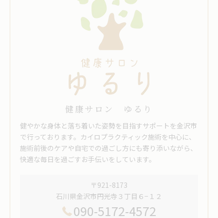
健康サロン ゆるり
健やかな身体と落ち着いた姿勢を目指すサポートを金沢市
で行っております。カイロプラクティック施術を中心に、
施術前後のケアや自宅での過ごし方にも寄り添いながら、
快適な毎日を過ごすお手伝いをしています。
〒921-8173
石川県金沢市円光寺３丁目６−１２
090-5172-4572