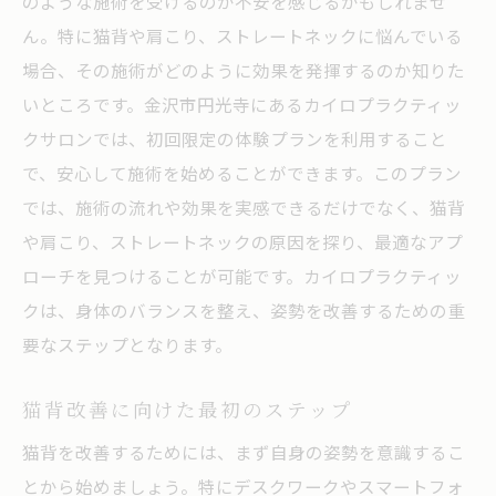
のような施術を受けるのか不安を感じるかもしれませ
ん。特に猫背や肩こり、ストレートネックに悩んでいる
場合、その施術がどのように効果を発揮するのか知りた
いところです。金沢市円光寺にあるカイロプラクティッ
クサロンでは、初回限定の体験プランを利用すること
で、安心して施術を始めることができます。このプラン
では、施術の流れや効果を実感できるだけでなく、猫背
や肩こり、ストレートネックの原因を探り、最適なアプ
ローチを見つけることが可能です。カイロプラクティッ
クは、身体のバランスを整え、姿勢を改善するための重
要なステップとなります。
猫背改善に向けた最初のステップ
猫背を改善するためには、まず自身の姿勢を意識するこ
とから始めましょう。特にデスクワークやスマートフォ