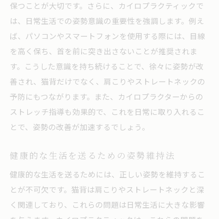
保つことが大切です。さらに、カイロプラクティックで
は、日常生活での姿勢意識の重要性を強調します。例え
ば、パソコンやスマートフォンを使用する際には、目線
を高く保ち、首を前に突き出さないことが推奨されま
す。こうした意識を持ち続けることで、徐々に姿勢が改
善され、猫背だけでなく、肩こりやストレートネックの
予防にもつながります。また、カイロプラクターからの
ストレッチ指導も効果的で、これを日常に取り入れるこ
とで、姿勢の改善が加速するでしょう。
健康的な生活を送るための姿勢維持法
健康的な生活を送るためには、正しい姿勢を維持するこ
とが不可欠です。猫背は肩こりやストレートネックと深
く関連しており、これらの問題は日常生活に大きな影響