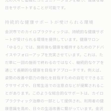
日をサポートすることが可能です。
持続的な健康サポートが受けられる環境
金沢市でのカイロプラクティックは、持続的な健康サポ
ートが受けられる環境を提供しています。健康サロン
「ゆるり」では、施術後も健康を維持するためのアドバ
イスやフォローアップを充実させています。これは、た
だ単に一回の施術で終わるのではなく、継続的なケアを
通じて長期的な健康を目指すアプローチです。例えば、
姿勢の改善や筋力の強化を目指すための自宅でできるエ
クササイズや、日常生活での注意点などが提案されるこ
とがあります。このような総合的なサポートは、カイロ
プラクティック治療の一部として提供され、利用者の健
康意識を高め、日々の生活改善に繋がっています。金沢