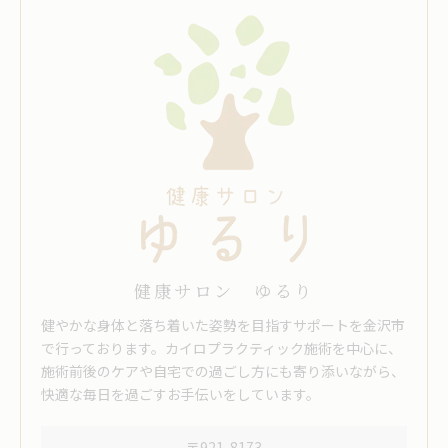
健康サロン ゆるり
健やかな身体と落ち着いた姿勢を目指すサポートを金沢市
で行っております。カイロプラクティック施術を中心に、
施術前後のケアや自宅での過ごし方にも寄り添いながら、
快適な毎日を過ごすお手伝いをしています。
〒921-8173