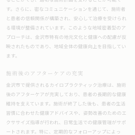
す。さらに、密なコミュニケーションを通じて、施術者
と患者の信頼関係が構築され、安心して治療を受けられ
る環境が整備されています。このような地域密着型のア
プローチは、金沢市特有の地元文化と健康への配慮が反
映されたものであり、地域全体の健康向上を目指してい
ます。
施術後のアフターケアの充実
金沢市で提供されるカイロプラクティック治療は、施術
後のアフターケアが充実しており、患者の長期的な健康
維持を支えています。施術が終了した後も、患者の生活
習慣に合わせた健康アドバイスや、姿勢改善のためのエ
クササイズ指導が行われ、日常生活での健康管理がサポ
ートされます。特に、定期的なフォローアップによっ