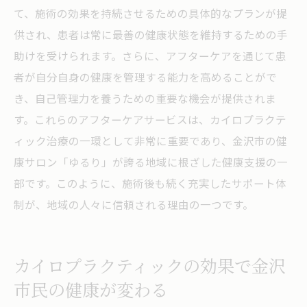
て、施術の効果を持続させるための具体的なプランが提
供され、患者は常に最善の健康状態を維持するための手
助けを受けられます。さらに、アフターケアを通じて患
者が自分自身の健康を管理する能力を高めることがで
き、自己管理力を養うための重要な機会が提供されま
す。これらのアフターケアサービスは、カイロプラクテ
ィック治療の一環として非常に重要であり、金沢市の健
康サロン「ゆるり」が誇る地域に根ざした健康支援の一
部です。このように、施術後も続く充実したサポート体
制が、地域の人々に信頼される理由の一つです。
カイロプラクティックの効果で金沢
市民の健康が変わる