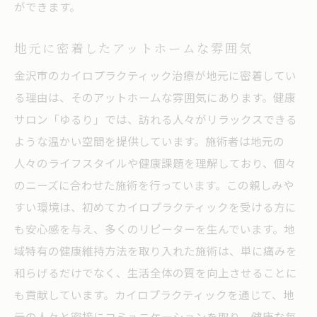
ができます。
地元に密着したアットホームな雰囲気
金沢市のカイロプラクティック治療が地元に密着してい
る理由は、そのアットホームな雰囲気にあります。健康
サロン「ゆるり」では、訪れる人々がリラックスできる
ような温かい空間を提供しています。施術者は地元の
人々のライフスタイルや健康課題を理解しており、個々
のニーズに合わせた施術を行っています。この親しみや
すい環境は、初めてカイロプラクティックを受ける方に
も安心感を与え、多くのリピーターを生んでいます。地
域特有の健康維持方法を取り入れた施術は、単に痛みを
和らげるだけでなく、生活全体の質を向上させることに
も貢献しています。カイロプラクティックを通じて、地
元の人々と密接にコミュニケーションを取り、健康な毎