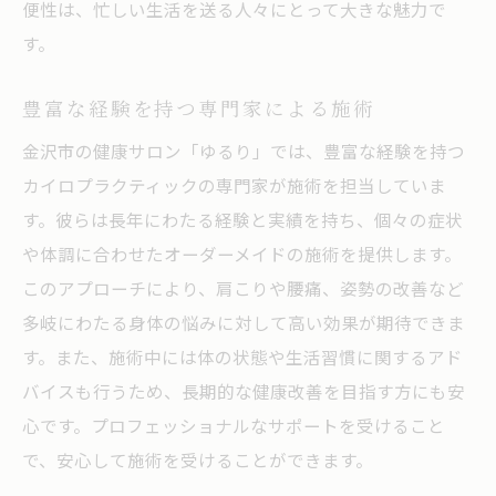
便性は、忙しい生活を送る人々にとって大きな魅力で
す。
豊富な経験を持つ専門家による施術
金沢市の健康サロン「ゆるり」では、豊富な経験を持つ
カイロプラクティックの専門家が施術を担当していま
す。彼らは長年にわたる経験と実績を持ち、個々の症状
や体調に合わせたオーダーメイドの施術を提供します。
このアプローチにより、肩こりや腰痛、姿勢の改善など
多岐にわたる身体の悩みに対して高い効果が期待できま
す。また、施術中には体の状態や生活習慣に関するアド
バイスも行うため、長期的な健康改善を目指す方にも安
心です。プロフェッショナルなサポートを受けること
で、安心して施術を受けることができます。