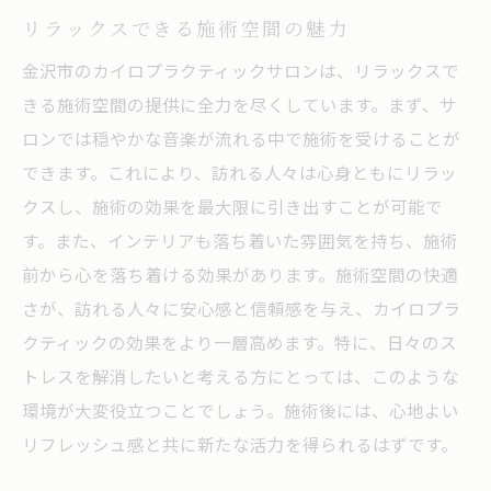
リラックスできる施術空間の魅力
金沢市のカイロプラクティックサロンは、リラックスで
きる施術空間の提供に全力を尽くしています。まず、サ
ロンでは穏やかな音楽が流れる中で施術を受けることが
できます。これにより、訪れる人々は心身ともにリラッ
クスし、施術の効果を最大限に引き出すことが可能で
す。また、インテリアも落ち着いた雰囲気を持ち、施術
前から心を落ち着ける効果があります。施術空間の快適
さが、訪れる人々に安心感と信頼感を与え、カイロプラ
クティックの効果をより一層高めます。特に、日々のス
トレスを解消したいと考える方にとっては、このような
環境が大変役立つことでしょう。施術後には、心地よい
リフレッシュ感と共に新たな活力を得られるはずです。