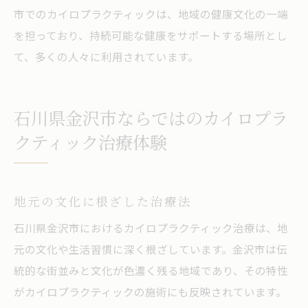
市でのカイロプラクティックは、地域の健康文化の一端
を担っており、持続可能な健康をサポートする場所とし
て、多くの人々に利用されています。
石川県金沢市ならではのカイロプラ
クティック治療体験
地元の文化に根ざした治療法
石川県金沢市におけるカイロプラクティック治療は、地
元の文化や生活習慣に深く根ざしています。金沢市は伝
統的な街並みと文化が色濃く残る地域であり、その特性
がカイロプラクティックの施術にも反映されています。