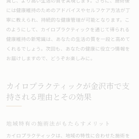
減し、より高い生活の質を実現します。さらに、施術後
には健康維持のためのアドバイスやセルフケア方法が丁
寧に教えられ、持続的な健康管理が可能となります。こ
のようにして、カイロプラクティックを通じて得られる
健康維持の新常識は、あなたの生活の質を一段と高めて
くれるでしょう。次回も、あなたの健康に役立つ情報を
お届けしますので、どうぞお楽しみに。
カイロプラクティックが金沢市で支
持される理由とその効果
地域特有の施術法がもたらすメリット
カイロプラクティックは、地域の特性に合わせた施術を