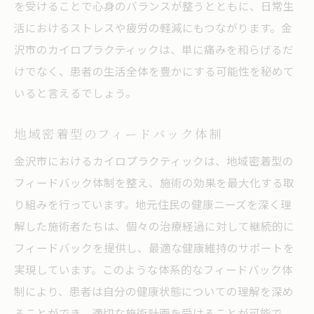
を受けることで心身のバランスが整うとともに、日常生
活におけるストレスや疲労の軽減にもつながります。金
沢市のカイロプラクティックは、単に痛みを和らげるだ
けでなく、患者の生活全体を豊かにする可能性を秘めて
いると言えるでしょう。
地域密着型のフィードバック体制
金沢市におけるカイロプラクティックは、地域密着型の
フィードバック体制を整え、施術の効果を最大化する取
り組みを行っています。地元住民の健康ニーズを深く理
解した施術者たちは、個々の治療経過に対して継続的に
フィードバックを提供し、最適な健康維持のサポートを
実現しています。このような体系的なフィードバック体
制により、患者は自分の健康状態についての理解を深め
ることができ、適切な施術計画を受けることが可能で