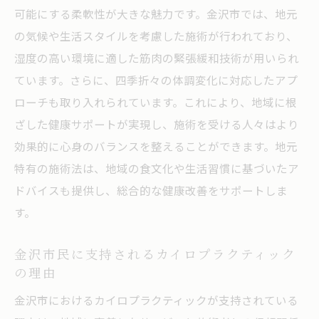
可能にする柔軟性が大きな魅力です。金沢市では、地元
の気候や生活スタイルを考慮した施術が行われており、
湿度の高い環境に適した筋肉の緊張緩和技術が用いられ
ています。さらに、四季折々の体調変化に対応したアプ
ローチも取り入れられています。これにより、地域に根
ざした健康サポートが実現し、施術を受ける人々はより
効果的に心身のバランスを整えることができます。地元
特有の施術法は、地域の食文化や生活習慣に基づいたア
ドバイスも提供し、総合的な健康改善をサポートしま
す。
金沢市民に支持されるカイロプラクティック
の理由
金沢市におけるカイロプラクティックが支持されている