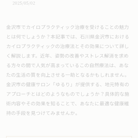
2025/05/02
金沢市でカイロプラクティック治療を受けることの魅力
とは何でしょうか？本記事では、石川県金沢市における
カイロプラクティックの治療法とその効果について詳し
く解説します。近年、姿勢の改善やストレス解消を求め
る方々の間で人気が高まっているこの自然療法は、あな
たの生活の質を向上させる一助となるかもしれません。
金沢市の健康サロン「ゆるり」が提供する、地元特有の
アプローチとはどのようなものでしょうか？具体的な施
術内容やその効果を知ることで、あなたに最適な健康維
持の手段を見つけてみませんか。