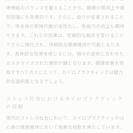
律神経のバランスを整えることから、睡眠の質向上や疲
労回復にも効果的です。さらに、血行が促進されること
で、体全体の新陳代謝が活性化し、免疫力の向上も期待
できます。これらの効果は、定期的な施術を受けること
でさらに強化され、持続的な健康維持が可能となりま
す。具体的な効果を感じるには、個々の症状に合わせた
カスタマイズされた施術が鍵となります。健康改善を目
指すすべての人にとって、カイロプラクティックは魅力
的な選択肢となるでしょう。
ストレス社会におけるカイロプラクティック
の役割
現代のストレス社会において、カイロプラクティックは
心身の健康維持において重要な役割を果たしています。